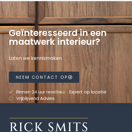
Geïnteresseerd in een
maatwerk interieur?
Laten we kennismaken.
NEEM CONTACT OP
Binnen 24 uur reactie
Expert op locatie
Vrijblijvend Advies