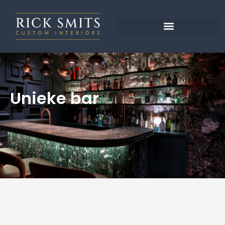
Unieke bar