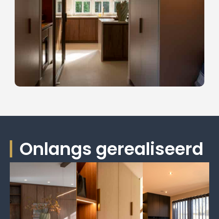
Onlangs gerealiseerd