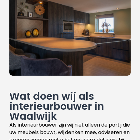
Wat doen wij als
interieurbouwer in
Waalwijk
Als interieurbouwer zijn wij niet alleen de partij die
uw meubels bouwt, wij denken mee, adviseren en
creëren samen met u het ontwerp dat past bij