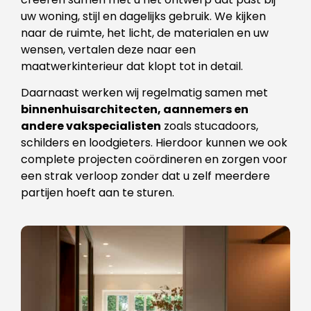
uw woning, stijl en dagelijks gebruik. We kijken
naar de ruimte, het licht, de materialen en uw
wensen, vertalen deze naar een
maatwerkinterieur dat klopt tot in detail.
Daarnaast werken wij regelmatig samen met
binnenhuisarchitecten, aannemers en
andere vakspecialisten
zoals stucadoors,
schilders en loodgieters. Hierdoor kunnen we ook
complete projecten coördineren en zorgen voor
een strak verloop zonder dat u zelf meerdere
partijen hoeft aan te sturen.