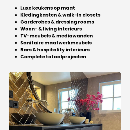
Luxe keukens op maat
Kledingkasten & walk-in closets
Garderobes & dressing rooms
Woon- & living interieurs
TV-meubels & mediawanden
Sanitaire maatwerkmeubels
Bars & hospitality interieurs
Complete totaalprojecten