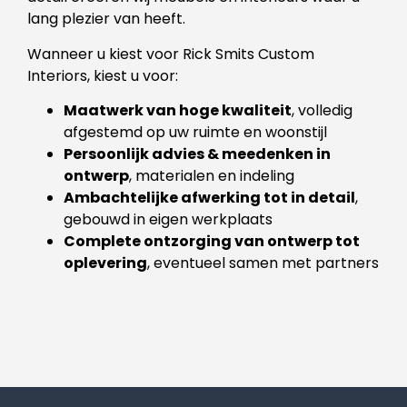
lang plezier van heeft.
Wanneer u kiest voor Rick Smits Custom
Interiors, kiest u voor:
Maatwerk van hoge kwaliteit
, volledig
afgestemd op uw ruimte en woonstijl
Persoonlijk advies & meedenken in
ontwerp
, materialen en indeling
Ambachtelijke afwerking tot in detail
,
gebouwd in eigen werkplaats
Complete ontzorging van ontwerp tot
oplevering
, eventueel samen met partners