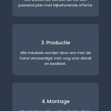
passend plan met bijbehorende offerte.
3. Productie
Alle meubels worden door ons met de
hand vervaardigd, met oog voor detail
en kwaliteit.
4. Montage