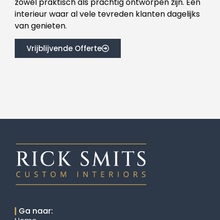
zowel praktisch als prachtig ontworpen zijn. Een
interieur waar al vele tevreden klanten dagelijks
van genieten.
Vrijblijvende Offerte
Ga naar: