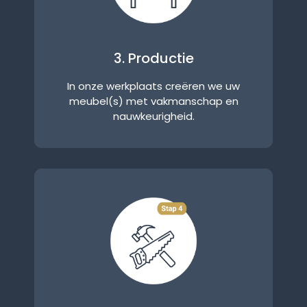
3. Productie
In onze werkplaats creëren we uw
meubel(s) met vakmanschap en
nauwkeurigheid.