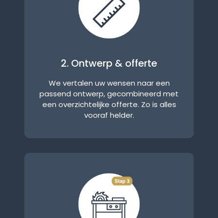
2. Ontwerp & offerte
We vertalen uw wensen naar een
passend ontwerp, gecombineerd met
een overzichtelijke offerte. Zo is alles
vooraf helder.