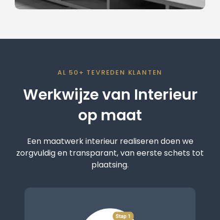
AL 50+ TEVREDEN KLANTEN
Werkwijze van Interieur
op maat
Een maatwerk interieur realiseren doen we
zorgvuldig en transparant, van eerste schets tot
plaatsing.