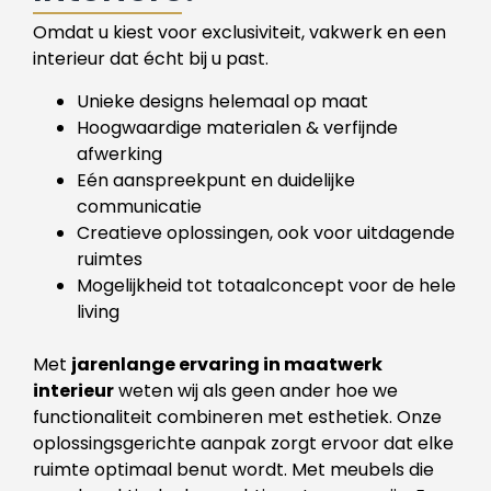
Omdat u kiest voor exclusiviteit, vakwerk en een
interieur dat écht bij u past.
Unieke designs helemaal op maat
Hoogwaardige materialen & verfijnde
afwerking
Eén aanspreekpunt en duidelijke
communicatie
Creatieve oplossingen, ook voor uitdagende
ruimtes
Mogelijkheid tot totaalconcept voor de hele
living
Met
jarenlange ervaring in maatwerk
interieur
weten wij als geen ander hoe we
functionaliteit combineren met esthetiek. Onze
oplossingsgerichte aanpak zorgt ervoor dat elke
ruimte optimaal benut wordt. Met meubels die