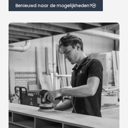
Benieuwd naar de mogelijkheden?