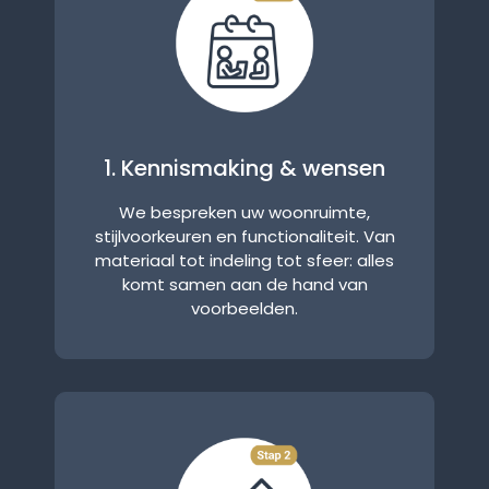
1. Kennismaking & wensen
We bespreken uw woonruimte,
stijlvoorkeuren en functionaliteit. Van
materiaal tot indeling tot sfeer: alles
komt samen aan de hand van
voorbeelden.