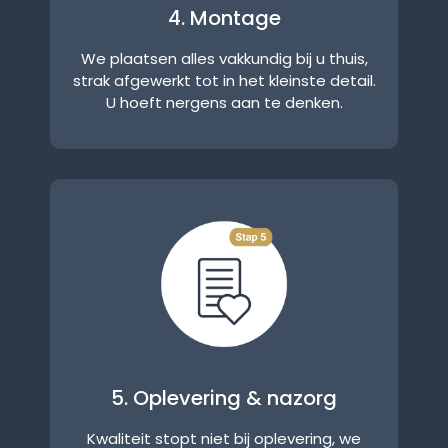
4. Montage
We plaatsen alles vakkundig bij u thuis,
strak afgewerkt tot in het kleinste detail.
U hoeft nergens aan te denken.
5. Oplevering & nazorg
Kwaliteit stopt niet bij oplevering, we