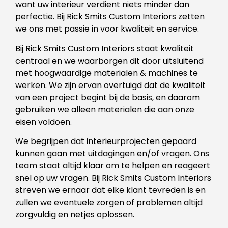
want uw interieur verdient niets minder dan
perfectie. Bij Rick Smits Custom Interiors zetten
we ons met passie in voor kwaliteit en service.
Bij Rick Smits Custom Interiors staat kwaliteit
centraal en we waarborgen dit door uitsluitend
met hoogwaardige materialen & machines te
werken. We zijn ervan overtuigd dat de kwaliteit
van een project begint bij de basis, en daarom
gebruiken we alleen materialen die aan onze
eisen voldoen.
We begrijpen dat interieurprojecten gepaard
kunnen gaan met uitdagingen en/of vragen. Ons
team staat altijd klaar om te helpen en reageert
snel op uw vragen. Bij Rick Smits Custom Interiors
streven we ernaar dat elke klant tevreden is en
zullen we eventuele zorgen of problemen altijd
zorgvuldig en netjes oplossen.